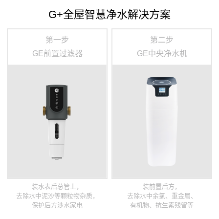
G+全屋智慧净水解决方案
第一步
第二步
GE前置过滤器
GE中央净水机
装水表后总管上，
装前置后方，
去除水中泥沙等颗粒物杂质，
去除水中余氯、重金属、
保护后方涉水家电
有机物、抗生素残留等