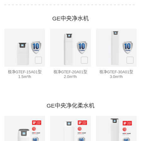
GE中央净水机
极净
GTEF-15A01型
极净
GTEF-20A01型
极净
GTEF-30A01型
1.5m³/h
2.0m³/h
3.0m³/h
GE中央净化柔水机