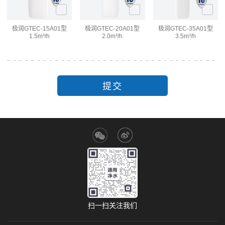
极润
GTEC-15A01型
极润
GTEC-20A01型
极润
GTEC-35A01型
1.5m³/h
2.0m³/h
3.5m³/h
提交
扫一扫关注我们