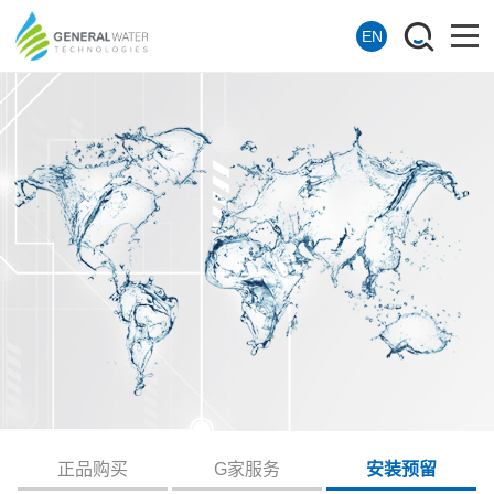
EN
正品购买
G家服务
安装预留