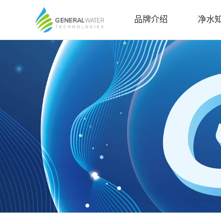
品牌介绍
净水