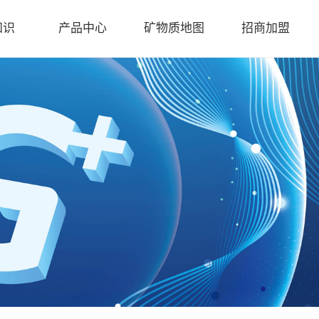
知识
产品中心
矿物质地图
招商加盟