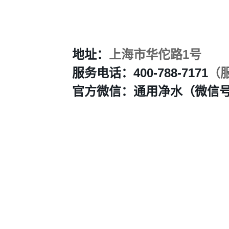
地址：
上海市华佗路1号
服务电话：400-788-7171
（服
官方微信：通用净水（微信号：Ge