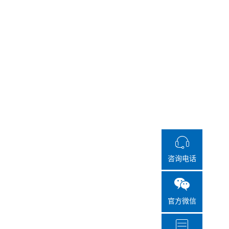
咨询电话
官方微信