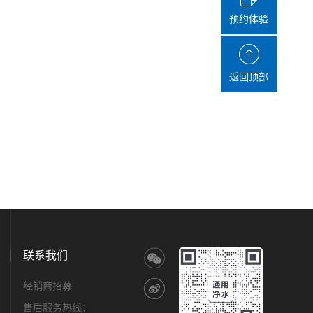
预约体验
返回顶部
联系我们
经销商招募
售后服务热线：