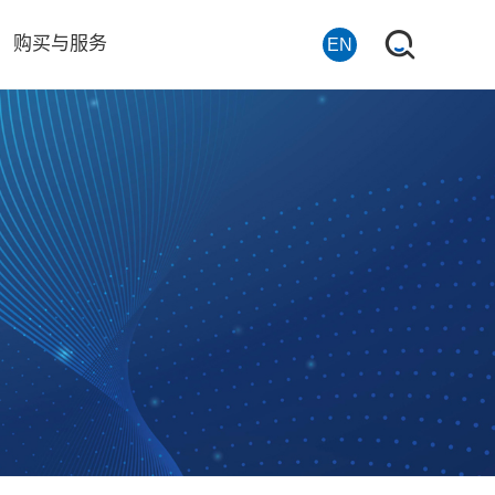
购买与服务
EN