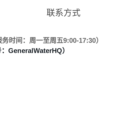
联系方式
务时间：周一至周五9:00-17:30）
neralWaterHQ）