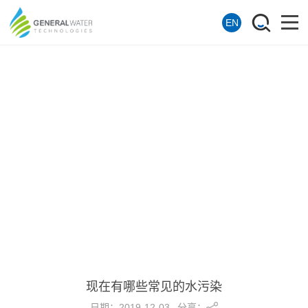
EN
现在有哪些常见的水污染
分享：
日期：
2019-12-03