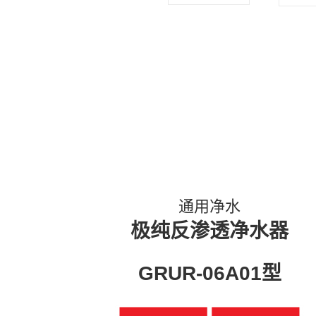
通用净水
极纯反渗透净水器
GRUR-06A01型