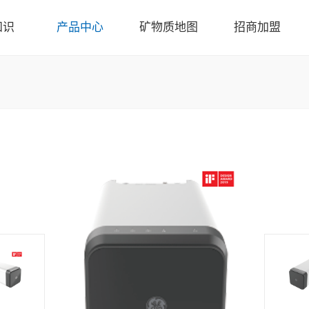
知识
产品中心
矿物质地图
招商加盟