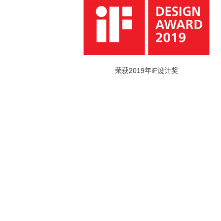
荣获2019年iF设计奖