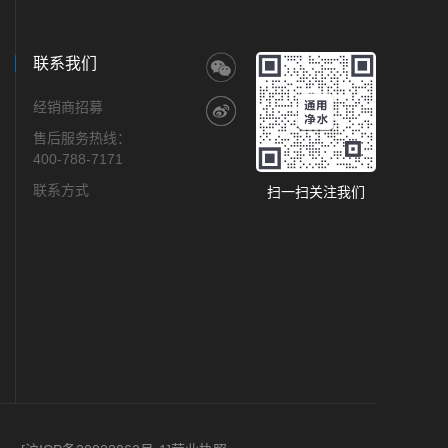
联系我们
经销商招募
售后服务热线：
400-788-7171
联系方式
扫一扫关注我们