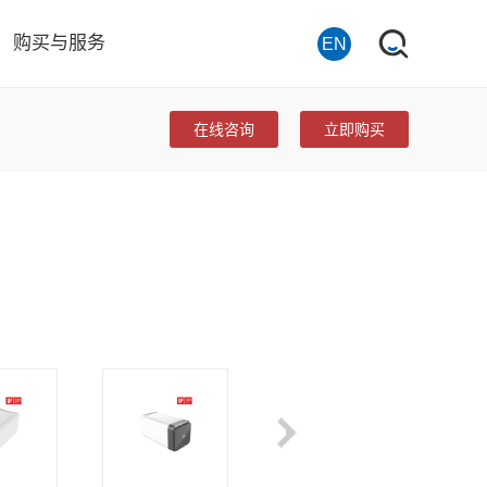
购买与服务
EN
在线咨询
立即购买