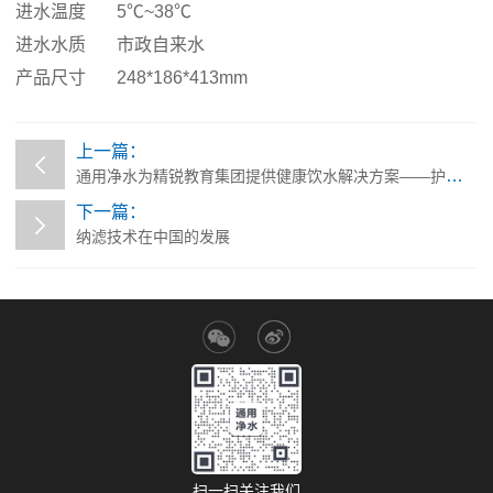
进水温度
5℃~38℃
进水水质
市政自来水
产品尺寸
248*186*413mm
上一篇：
通用净水为精锐教育集团提供健康饮水解决方案——护航师生饮水安全
下一篇：
纳滤技术在中国的发展
扫一扫关注我们