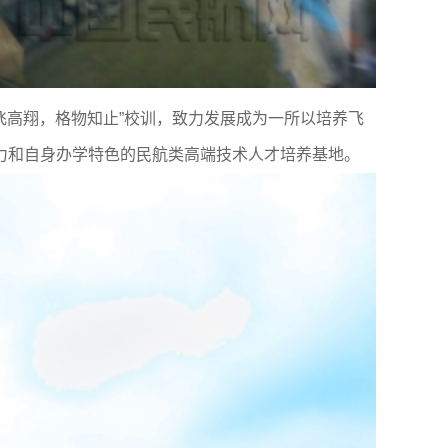
飞高翔，格物知止”校训，致力发展成为一所以培养飞
力和自身办学特色的民航类高端技术人才培养基地。