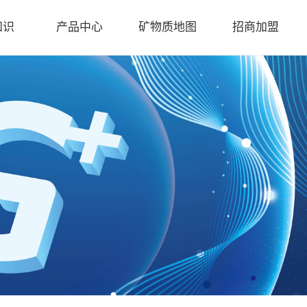
知识
产品中心
矿物质地图
招商加盟