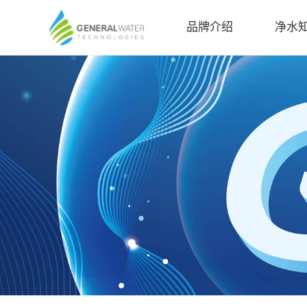
品牌介绍
净水