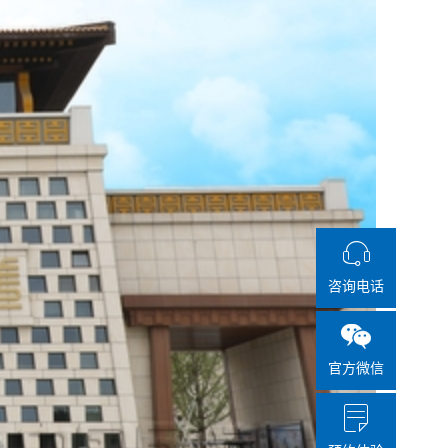
咨询电话
官方微信