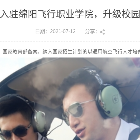
入驻绵阳飞行职业学院，升级校
日期：
2021-07-12
分享：
，国家教育部备案，纳入国家招生计划的以通用航空飞行人才培