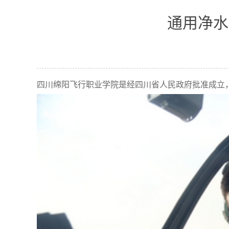
通用净水
四川绵阳飞行职业学院是经四川省人民政府批准成立