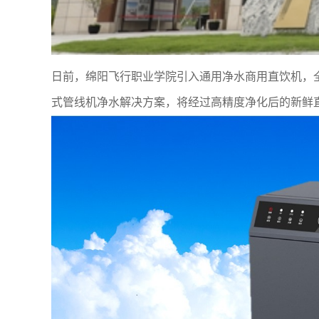
日前，绵阳飞行职业学院引入通用净水商用直饮机，
式管线机净水解决方案，将经过高精度净化后的新鲜