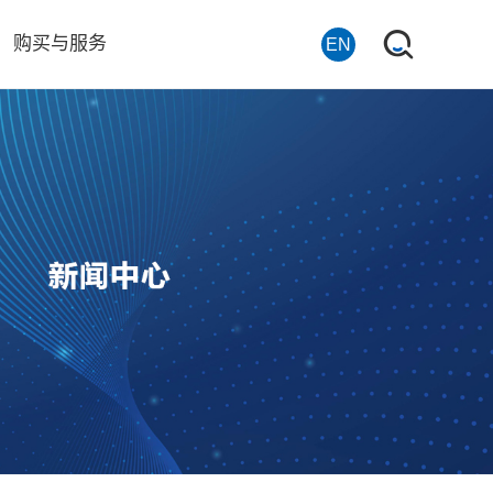
购买与服务
EN